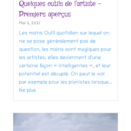
Quelques outils de l’artiste –
Premiers aperçus
Mai 11, 2021
Les mains Outil quotidien sur lequel on
ne se pose généralement pas de
question, les mains sont magiques pour
les artistes, elles deviennent d’une
certaine façon « intelligentes », et leur
potentiel est décuplé. On peut le voir
par exemple pour les pianistes lorsque...
lire plus