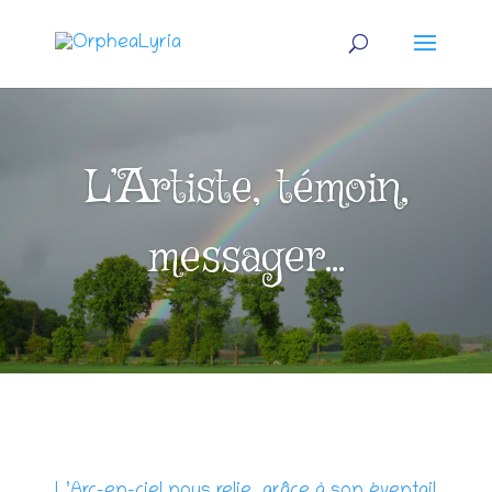
L’Artiste, témoin,
messager...