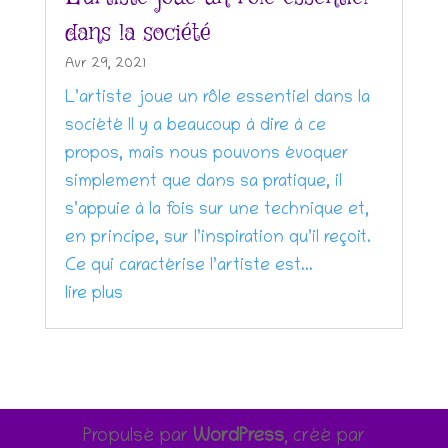
dans la société
Avr 29, 2021
L’artiste joue un rôle essentiel dans la
société Il y a beaucoup à dire à ce
propos, mais nous pouvons évoquer
simplement que dans sa pratique, il
s’appuie à la fois sur une technique et,
en principe, sur l’inspiration qu’il reçoit.
Ce qui caractérise l’artiste est...
lire plus
Propulsé par
WordPress
, créé par