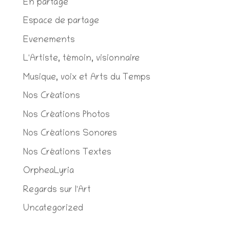
En partage
Espace de partage
Evenements
L'Artiste, témoin, visionnaire
Musique, voix et Arts du Temps
Nos Créations
Nos Créations Photos
Nos Créations Sonores
Nos Créations Textes
OrpheaLyria
Regards sur l'Art
Uncategorized