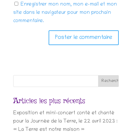
Enregistrer mon nom, mon e-mail et mon
site dans le navigateur pour mon prochain
commentaire.
Articles les plus récents
Exposition et mini-concert conté et chanté
pour la Journée de la Terre, le 22 avril 2023 :
« La Terre est notre maison »