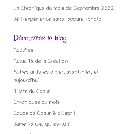
La Chronique du mois de Septembre 2022
Défi-expérience sans l’appareil-photo
Découvrez le blog
Activités
Actualité de la Création
Autres artistes d’hier, avant-hier, et
aujourd’hui
Billets du Coeur
Chroniques du mois
Coups de Coeur & d'Esprit
Dame Nature, qui es-tu ?