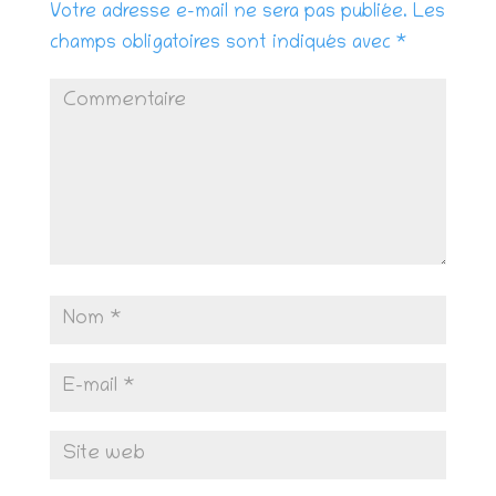
Votre adresse e-mail ne sera pas publiée.
Les
champs obligatoires sont indiqués avec
*