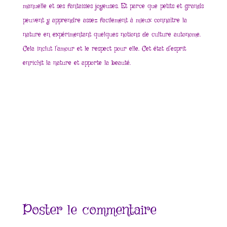
manuelle et ses fantaisies joyeuses. Et parce que petits et grands
peuvent y apprendre assez facilement à mieux connaître la
nature en expérimentant quelques notions de culture autonome.
Cela inclut l’amour et le respect pour elle. Cet état d’esprit
enrichit la nature et apporte la beauté.
Poster le commentaire